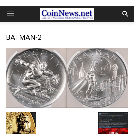
BATMAN-2