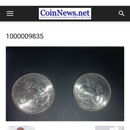
1000009835