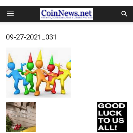
09-27-2021_031