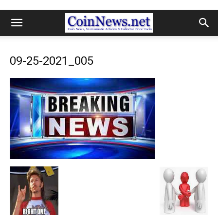
09-25-2021_005